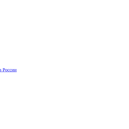
в России