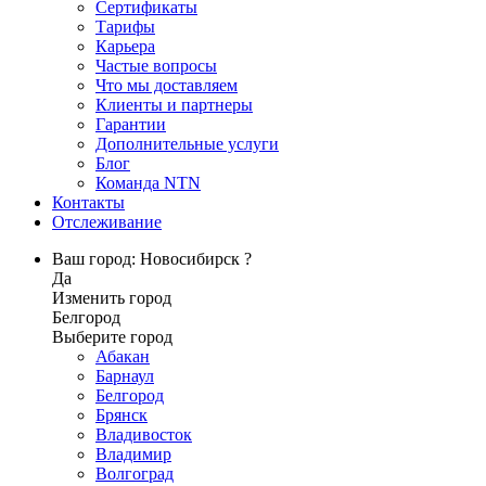
Сертификаты
Тарифы
Карьера
Частые вопросы
Что мы доставляем
Клиенты и партнеры
Гарантии
Дополнительные услуги
Блог
Команда NTN
Контакты
Отслеживание
Ваш город: Новосибирск ?
Да
Изменить город
Белгород
Выберите город
Абакан
Барнаул
Белгород
Брянск
Владивосток
Владимир
Волгоград