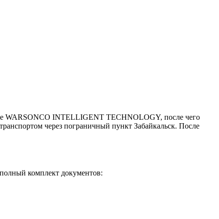
а заводе WARSONCO INTELLIGENT TECHNOLOGY, после чего
транспортом через пограничный пункт Забайкальск. После
 полный комплект документов: