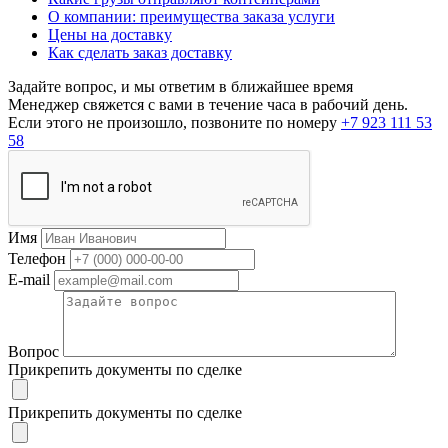
О компании: преимущества заказа услуги
Цены на доставку
Как сделать заказ доставку
Задайте вопрос, и мы ответим в ближайшее время
Менеджер свяжется с вами в течение часа в рабочий день.
Если этого не произошло, позвоните по номеру
+7 923 111 53
58
Имя
Телефон
E-mail
Вопрос
Прикрепить документы по сделке
Прикрепить документы по сделке