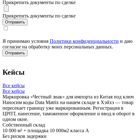
Прикрепить документы по сделке
Прикрепить документы по сделке
Я принимаю условия
Политики конфиденциальности
и даю
согласие на обработку моих персональных данных.
Кейсы
Все кейсы
Все кейсы
Маркировка «Честный знак» для импорта из Китая под ключ
Наносим коды Data Matrix на нашем складе в Хэйхэ — товар
пересекает границу уже маркированным. Регистрация в
ЦРПТ, нанесение, таможенное оформление и ввод в оборот в
одном окне.
Собственный склад
10 000 м² + площадка 10 000м2 класса А
Без рисков задержки