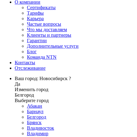
О компании
Сертификаты
Тарифы
Карьера
Частые вопросы
Что мы доставляем
Клиенты и партнеры
Гарантии
Дополнительные услуги
Блог
Команда NTN
Контакты
Отслеживание
Ваш город: Новосибирск ?
Да
Изменить город
Белгород
Выберите город
Абакан
Барнаул
Белгород
Брянск
Владивосток
Владимир