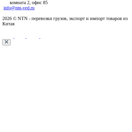
комната 2, офис 85
info@ntn-ved.ru
2026 © NTN - перевозки грузов, экспорт и импорт товаров из
Китая