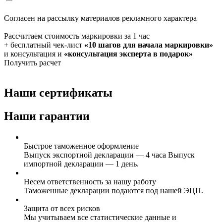
Согласен на рассылку материалов рекламного характера
Рассчитаем стоимость маркировки за 1 час
+ бесплатный чек-лист
«10 шагов для начала маркировки»
и консультация и
«консультация эксперта в подарок»
Получить расчет
Наши сертификаты
Наши гарантии
Быстрое таможенное оформление
Выпуск экспортной декларации — 4 часа Выпуск
импортной декларации — 1 день.
Несем ответственность за нашу работу
Таможенные декларации подаются под нашей ЭЦП.
Защита от всех рисков
Мы учитываем все статистические данные и