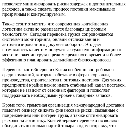
позволяет минимизировать риски задержек и дополнительных
расходов, а также сделать процесс поставки максимально
прозрачным и контролируемым.
Также стоит отметить, что современная контейнерная
логистика активно развивается благодаря цифровым
технологиям. Сегодня перевозка грузов сопровождается
системами мониторинга, онлайн-отслеживания и
автоматизированного документооборота. Это дает
возможность клиентам получать актуальную информацию о
местоположении груза в режиме реального времени и более
эффективно планировать дальнейшие бизнес-процессы.
Перевозка контейнеров из Китая особенно востребована
среди компаний, которые работают в сферах торговли,
производства, строительства и оптовых поставок. Для таких
предприятий крайне важно иметь стабильный канал поставок,
который не зависит от сезонных факторов и позволяет
поддерживать необходимый уровень товарных запасов.
Кроме того, грамотная организация международной доставки
помогает бизнесу снижать финансовые риски, связанные с
повреждением или потерей груза, а также оптимизировать
расходы на логистику. Контейнерные перевозки позволяют
объединять несколько партий товара в одну отправку, что