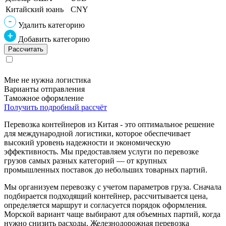
Китайский юань
CNY
Удалить категорию
Добавить категорию
Мне не нужна логистика
Варианты отправления
Таможное оформление
Получить подробный рассчёт
Перевозка контейнеров из Китая - это оптимальное решение
для международной логистики, которое обеспечивает
высокий уровень надежности и экономическую
эффективность. Мы предоставляем услуги по перевозке
грузов самых разных категорий — от крупных
промышленных поставок до небольших товарных партий.
Мы организуем перевозку с учетом параметров груза. Сначала
подбирается подходящий контейнер, рассчитывается цена,
определяется маршрут и согласуется порядок оформления.
Морской вариант чаще выбирают для объемных партий, когда
нужно снизить расходы. Железнодорожная перевозка