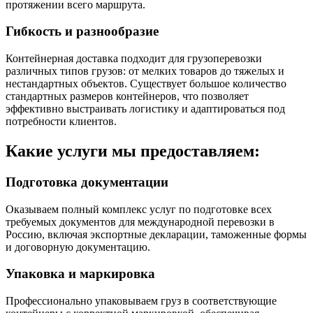
протяжении всего маршрута.
Гибкость и разнообразие
Контейнерная доставка подходит для грузоперевозки
различных типов грузов: от мелких товаров до тяжелых и
нестандартных объектов. Существует большое количество
стандартных размеров контейнеров, что позволяет
эффективно выстраивать логистику и адаптироваться под
потребности клиентов.
Какие услуги мы предоставляем:
Подготовка документации
Оказываем полный комплекс услуг по подготовке всех
требуемых документов для международной перевозки в
Россию, включая экспортные декларации, таможенные формы
и договорную документацию.
Упаковка и маркировка
Профессионально упаковываем груз в соответствующие