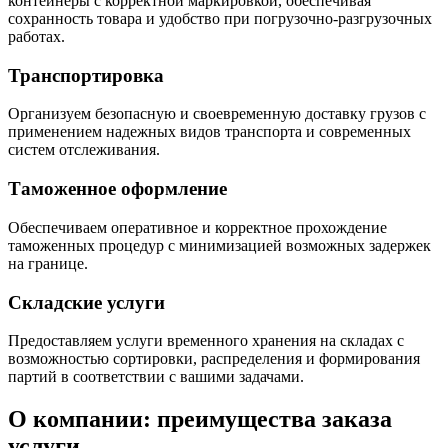
контейнеры с корректной маркировкой, обеспечивая
сохранность товара и удобство при погрузочно-разгрузочных
работах.
Транспортировка
Организуем безопасную и своевременную доставку грузов с
применением надежных видов транспорта и современных
систем отслеживания.
Таможенное оформление
Обеспечиваем оперативное и корректное прохождение
таможенных процедур с минимизацией возможных задержек
на границе.
Складские услуги
Предоставляем услуги временного хранения на складах с
возможностью сортировки, распределения и формирования
партий в соответствии с вашими задачами.
О компании: преимущества заказа
услуги