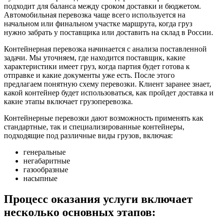
подходит для баланса между сроком доставки и бюджетом.
Автомобильная перевозка чаще всего используется на
начальном или финальном участке маршрута, когда груз
нужно забрать у поставщика или доставить на склад в России.
Контейнерная перевозка начинается с анализа поставленной
задачи. Мы уточняем, где находится поставщик, какие
характеристики имеет груз, когда партия будет готова к
отправке и какие документы уже есть. После этого
предлагаем понятную схему перевозки. Клиент заранее знает,
какой контейнер будет использоваться, как пройдет доставка и
какие этапы включает грузоперевозка.
Контейнерные перевозки дают возможность применять как
стандартные, так и специализированные контейнеры,
подходящие под различные виды грузов, включая:
генеральные
негабаритные
газообразные
насыпные
Процесс оказания услуги включает
несколько основных этапов: