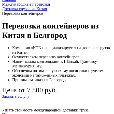
Международные перевозки
Доставка грузов из Китая
Перевозка контейнеров
Перевозка контейнеров из
Китая в Белгород
Компания «NTN» специализируется на доставке грузов
из Китая.
Осуществляем перевозку контейнеров.
Наши склады консолидации: Шанхай, Гуанчжоу,
Маньчжурия, Иу.
Обеспечим оптимальную схему логистики с учетом
экономии на таможенных платежах.
Принимаем заказы в Белгороде.
Цена от 7 800 руб.
Заказать услугу
Узнать стоимость международной доставки груза