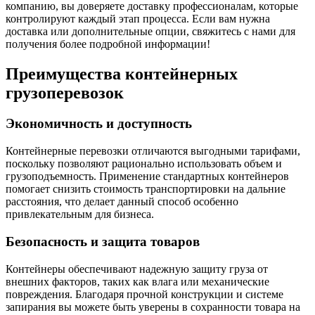
компанию, вы доверяете доставку профессионалам, которые
контролируют каждый этап процесса. Если вам нужна
доставка или дополнительные опции, свяжитесь с нами для
получения более подробной информации!
Преимущества контейнерных
грузоперевозок
Экономичность и доступность
Контейнерные перевозки отличаются выгодными тарифами,
поскольку позволяют рационально использовать объем и
грузоподъемность. Применение стандартных контейнеров
помогает снизить стоимость транспортировки на дальние
расстояния, что делает данный способ особенно
привлекательным для бизнеса.
Безопасность и защита товаров
Контейнеры обеспечивают надежную защиту груза от
внешних факторов, таких как влага или механические
повреждения. Благодаря прочной конструкции и системе
запирания вы можете быть уверены в сохранности товара на