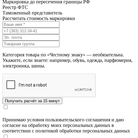
Маркировка до пересечения границы РФ
Реестр ФТС
Таможенный представитель
Рассчитать стоимость маркировки
Категория товара по «Честному знаку» — необязательна.
Укажите, если знаете: например, обувь, одежда, парфюмерия,
электроника, шины.
Принимаю условия пользовательского соглашения и даю
согласие на обработку моих персональных данных в
соответствии с политикой обработки персональных данных