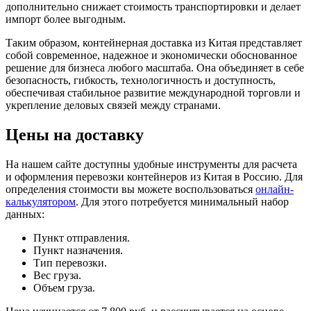
дополнительно снижает стоимость транспортировки и делает
импорт более выгодным.
Таким образом, контейнерная доставка из Китая представляет
собой современное, надежное и экономически обоснованное
решение для бизнеса любого масштаба. Она объединяет в себе
безопасность, гибкость, технологичность и доступность,
обеспечивая стабильное развитие международной торговли и
укрепление деловых связей между странами.
Цены на доставку
На нашем сайте доступны удобные инструменты для расчета
и оформления перевозки контейнеров из Китая в Россию. Для
определения стоимости вы можете воспользоваться
онлайн-
калькулятором
. Для этого потребуется минимальный набор
данных:
Пункт отправления.
Пункт назначения.
Тип перевозки.
Вес груза.
Объем груза.