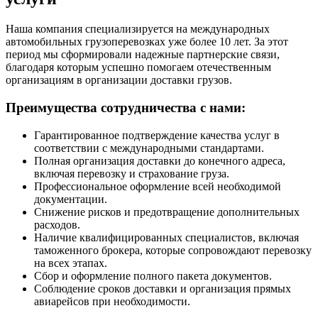
Наша компания специализируется на международных
автомобильных грузоперевозках уже более 10 лет. За этот
период мы сформировали надежные партнерские связи,
благодаря которым успешно помогаем отечественным
организациям в организации доставки грузов.
Преимущества сотрудничества с нами:
Гарантированное подтверждение качества услуг в
соответствии с международными стандартами.
Полная организация доставки до конечного адреса,
включая перевозку и страхование груза.
Профессиональное оформление всей необходимой
документации.
Снижение рисков и предотвращение дополнительных
расходов.
Наличие квалифицированных специалистов, включая
таможенного брокера, которые сопровождают перевозку
на всех этапах.
Сбор и оформление полного пакета документов.
Соблюдение сроков доставки и организация прямых
авиарейсов при необходимости.