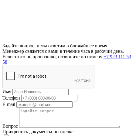
Задайте вопрос, и мы ответим в ближайшее время
Менеджер свяжется с вами в течение часа в рабочий день.
Если этого не произошло, позвоните по номеру
+7 923 111 53
58
Имя
Телефон
E-mail
Вопрос
Прикрепить документы по сделке