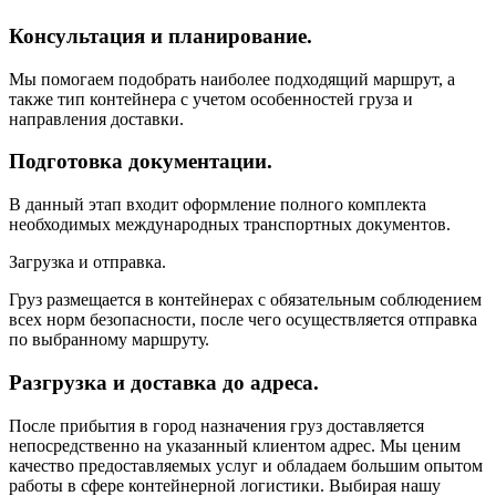
Консультация и планирование.
Мы помогаем подобрать наиболее подходящий маршрут, а
также тип контейнера с учетом особенностей груза и
направления доставки.
Подготовка документации.
В данный этап входит оформление полного комплекта
необходимых международных транспортных документов.
Загрузка и отправка.
Груз размещается в контейнерах с обязательным соблюдением
всех норм безопасности, после чего осуществляется отправка
по выбранному маршруту.
Разгрузка и доставка до адреса.
После прибытия в город назначения груз доставляется
непосредственно на указанный клиентом адрес. Мы ценим
качество предоставляемых услуг и обладаем большим опытом
работы в сфере контейнерной логистики. Выбирая нашу