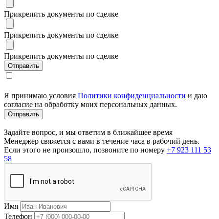
Прикрепить документы по сделке
Прикрепить документы по сделке
Прикрепить документы по сделке
Я принимаю условия
Политики конфиденциальности
и даю
согласие на обработку моих персональных данных.
Задайте вопрос, и мы ответим в ближайшее время
Менеджер свяжется с вами в течение часа в рабочий день.
Если этого не произошло, позвоните по номеру
+7 923 111 53
58
Имя
Телефон