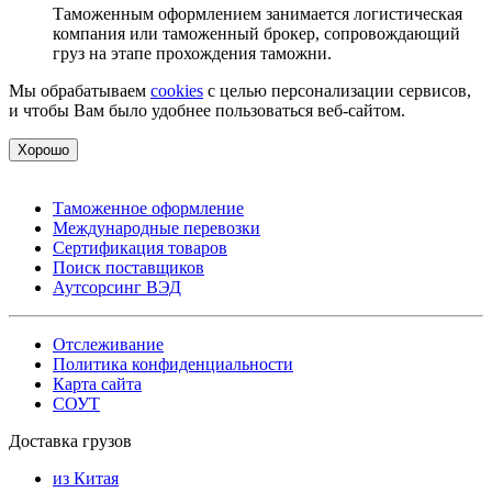
Таможенным оформлением занимается логистическая
компания или таможенный брокер, сопровождающий
груз на этапе прохождения таможни.
Мы обрабатываем
cookies
с целью персонализации сервисов,
и чтобы Вам было удобнее пользоваться веб-сайтом.
Хорошо
Таможенное оформление
Международные перевозки
Сертификация товаров
Поиск поставщиков
Аутсорсинг ВЭД
Отслеживание
Политика конфиденциальности
Карта сайта
СОУТ
Доставка грузов
из Китая