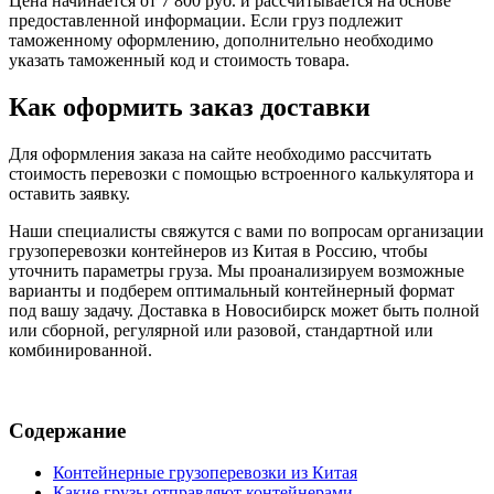
Цена начинается от 7 800 руб. и рассчитывается на основе
предоставленной информации. Если груз подлежит
таможенному оформлению, дополнительно необходимо
указать таможенный код и стоимость товара.
Как оформить заказ доставки
Для оформления заказа на сайте необходимо рассчитать
стоимость перевозки с помощью встроенного калькулятора и
оставить заявку.
Наши специалисты свяжутся с вами по вопросам организации
грузоперевозки контейнеров из Китая в Россию, чтобы
уточнить параметры груза. Мы проанализируем возможные
варианты и подберем оптимальный контейнерный формат
под вашу задачу. Доставка в Новосибирск может быть полной
или сборной, регулярной или разовой, стандартной или
комбинированной.
Содержание
Контейнерные грузоперевозки из Китая
Какие грузы отправляют контейнерами