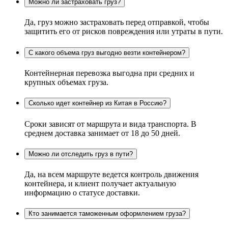
Можно ли застраховать груз?
Да, груз можно застраховать перед отправкой, чтобы
защитить его от рисков повреждения или утраты в пути.
С какого объема груз выгодно везти контейнером?
Контейнерная перевозка выгодна при средних и
крупных объемах груза.
Сколько идет контейнер из Китая в Россию?
Сроки зависят от маршрута и вида транспорта. В
среднем доставка занимает от 18 до 50 дней.
Можно ли отследить груз в пути?
Да, на всем маршруте ведется контроль движения
контейнера, и клиент получает актуальную
информацию о статусе доставки.
Кто занимается таможенным оформлением груза?