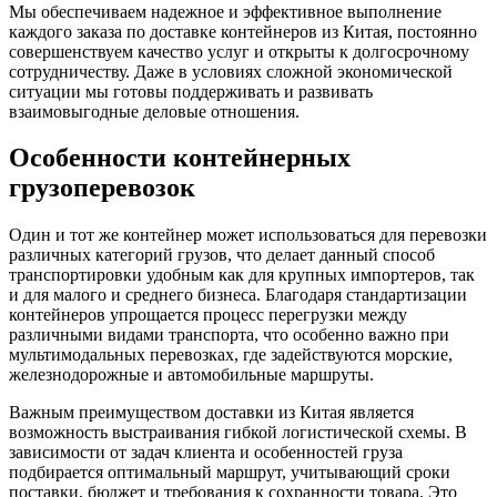
Мы обеспечиваем надежное и эффективное выполнение
каждого заказа по доставке контейнеров из Китая, постоянно
совершенствуем качество услуг и открыты к долгосрочному
сотрудничеству. Даже в условиях сложной экономической
ситуации мы готовы поддерживать и развивать
взаимовыгодные деловые отношения.
Особенности контейнерных
грузоперевозок
Один и тот же контейнер может использоваться для перевозки
различных категорий грузов, что делает данный способ
транспортировки удобным как для крупных импортеров, так
и для малого и среднего бизнеса. Благодаря стандартизации
контейнеров упрощается процесс перегрузки между
различными видами транспорта, что особенно важно при
мультимодальных перевозках, где задействуются морские,
железнодорожные и автомобильные маршруты.
Важным преимуществом доставки из Китая является
возможность выстраивания гибкой логистической схемы. В
зависимости от задач клиента и особенностей груза
подбирается оптимальный маршрут, учитывающий сроки
поставки, бюджет и требования к сохранности товара. Это