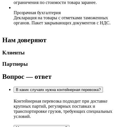
ограничения по стоимости товара заранее.
Прозрачная бухгалтерия
Декларация на товары с отметками таможенных
органов. Пакет закрывающих документов с НДС.
Нам доверяют
Клиенты
Партнеры
Вопрос — ответ
В каких случаях нужна контейнерная перевозка?
Контейнерная перевозка подходит при доставке
крупных партий, регулярных поставках и
транспортировке грузов, требующих специальных
условий.