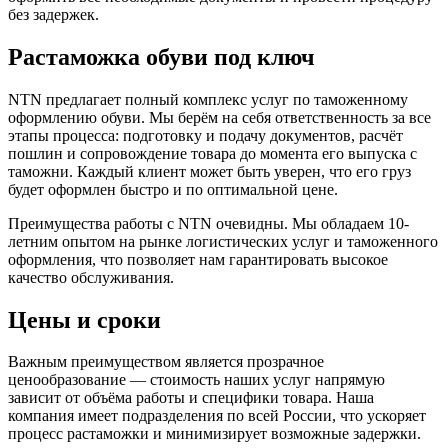
без задержек.
Растаможка обуви под ключ
NTN предлагает полный комплекс услуг по таможенному
оформлению обуви. Мы берём на себя ответственность за все
этапы процесса: подготовку и подачу документов, расчёт
пошлин и сопровождение товара до момента его выпуска с
таможни. Каждый клиент может быть уверен, что его груз
будет оформлен быстро и по оптимальной цене.
Преимущества работы с NTN очевидны. Мы обладаем 10-
летним опытом на рынке логистических услуг и таможенного
оформления, что позволяет нам гарантировать высокое
качество обслуживания.
Цены и сроки
Важным преимуществом является прозрачное
ценообразование — стоимость наших услуг напрямую
зависит от объёма работы и специфики товара. Наша
компания имеет подразделения по всей России, что ускоряет
процесс растаможки и минимизирует возможные задержки.