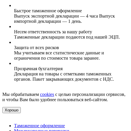
Быстрое таможенное оформление
Выпуск экспортной декларации — 4 часа Выпуск
импортной декларации — 1 день.
Несем ответственность за нашу работу
Таможенные декларации подаются под нашей ЭЦП.
Защита от всех рисков
Мы учитываем все статистические данные и
ограничения по стоимости товара заранее.
Прозрачная бухгалтерия
Декларация на товары с отметками таможенных
органов. Пакет закрывающих документов с НДС.
Мы обрабатываем
cookies
с целью персонализации сервисов,
и чтобы Вам было удобнее пользоваться веб-сайтом.
Хорошо
Таможенное оформление
Международные перевозки