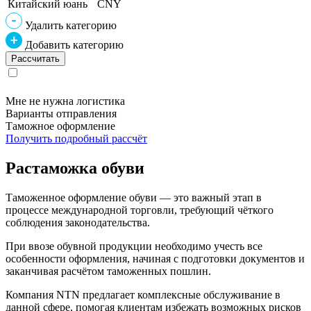
Китайский юань
CNY
Удалить категорию
Добавить категорию
Мне не нужна логистика
Варианты отправления
Таможное оформление
Получить подробный рассчёт
Растаможка обуви
Таможенное оформление обуви — это важный этап в
процессе международной торговли, требующий чёткого
соблюдения законодательства.
При ввозе обувной продукции необходимо учесть все
особенности оформления, начиная с подготовки документов и
заканчивая расчётом таможенных пошлин.
Компания NTN предлагает комплексные обслуживание в
данной сфере, помогая клиентам избежать возможных рисков