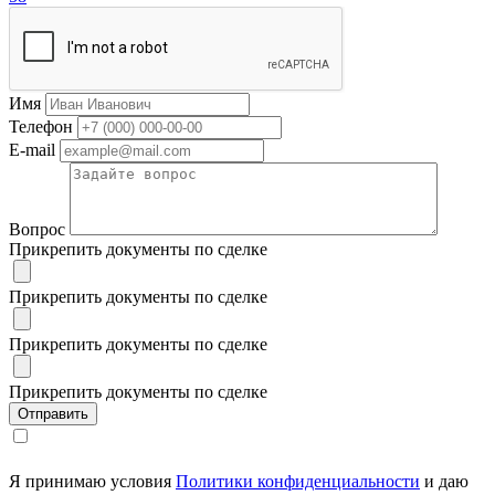
Имя
Телефон
E-mail
Вопрос
Прикрепить документы по сделке
Прикрепить документы по сделке
Прикрепить документы по сделке
Прикрепить документы по сделке
Я принимаю условия
Политики конфиденциальности
и даю