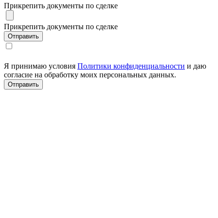
Прикрепить документы по сделке
Прикрепить документы по сделке
Я принимаю условия
Политики конфиденциальности
и даю
согласие на обработку моих персональных данных.