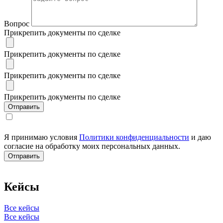
Вопрос
Прикрепить документы по сделке
Прикрепить документы по сделке
Прикрепить документы по сделке
Прикрепить документы по сделке
Я принимаю условия
Политики конфиденциальности
и даю
согласие на обработку моих персональных данных.
Кейсы
Все кейсы
Все кейсы