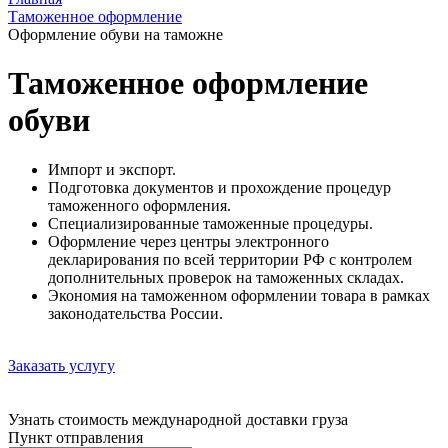
Таможенное оформление
Оформление обуви на таможне
Таможенное оформление
обуви
Импорт и экспорт.
Подготовка документов и прохождение процедур
таможенного оформления.
Специализированные таможенные процедуры.
Оформление через центры электронного
декларирования по всей территории РФ с контролем
дополнительных проверок на таможенных складах.
Экономия на таможенном оформлении товара в рамках
законодательства России.
Заказать услугу
Узнать стоимость международной доставки груза
Пункт отправления