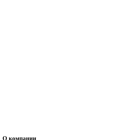
О компании