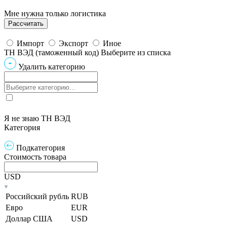
Мне нужна только логистика
Импорт
Экспорт
Иное
ТН ВЭД (таможенный код)
Выберите из списка
Удалить категорию
Я не знаю ТН ВЭД
Категория
Подкатегория
Стоимость товара
USD
Российский рубль
RUB
Евро
EUR
Доллар США
USD