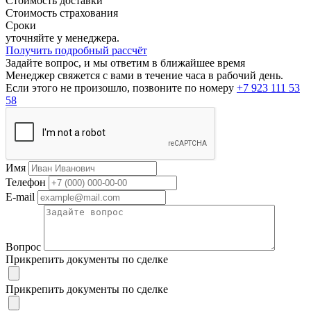
Стоимость доставки
Стоимость страхования
Сроки
уточняйте у менеджера.
Получить подробный рассчёт
Задайте вопрос, и мы ответим в ближайшее время
Менеджер свяжется с вами в течение часа в рабочий день.
Если этого не произошло, позвоните по номеру
+7 923 111 53
58
Имя
Телефон
E-mail
Вопрос
Прикрепить документы по сделке
Прикрепить документы по сделке