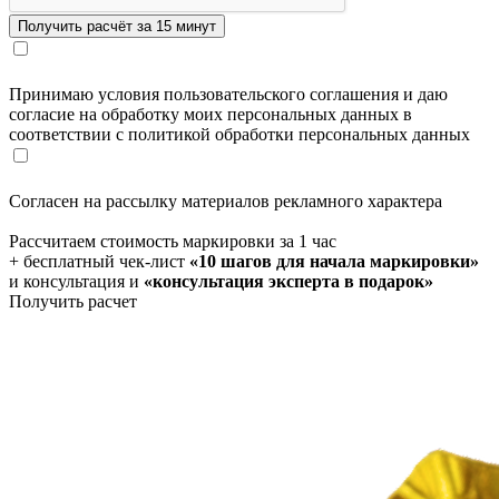
Принимаю условия пользовательского соглашения и даю
согласие на обработку моих персональных данных в
соответствии с политикой обработки персональных данных
Согласен на рассылку материалов рекламного характера
Рассчитаем стоимость маркировки за 1 час
+ бесплатный чек-лист
«10 шагов для начала маркировки»
и консультация и
«консультация эксперта в подарок»
Получить расчет