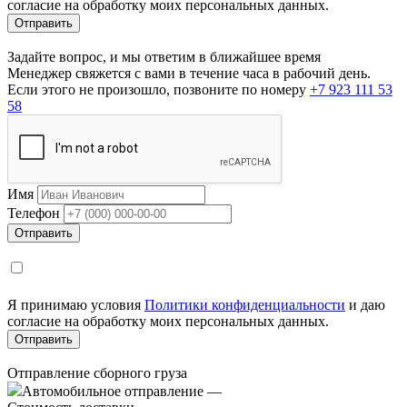
согласие на обработку моих персональных данных.
Задайте вопрос, и мы ответим в ближайшее время
Менеджер свяжется с вами в течение часа в рабочий день.
Если этого не произошло, позвоните по номеру
+7 923 111 53
58
Имя
Телефон
Я принимаю условия
Политики конфиденциальности
и даю
согласие на обработку моих персональных данных.
Отправление сборного груза
Автомобильное отправление
—