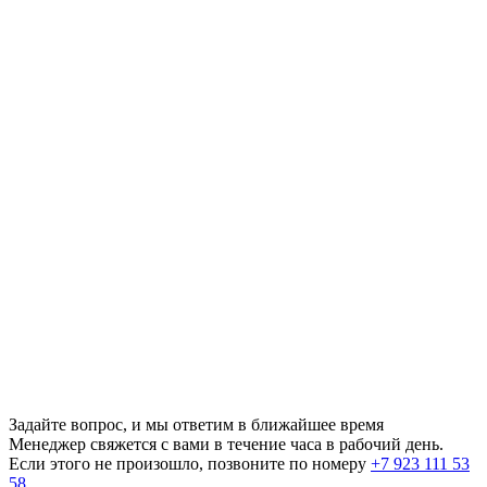
Задайте вопрос, и мы ответим в ближайшее время
Менеджер свяжется с вами в течение часа в рабочий день.
Если этого не произошло, позвоните по номеру
+7 923 111 53
58