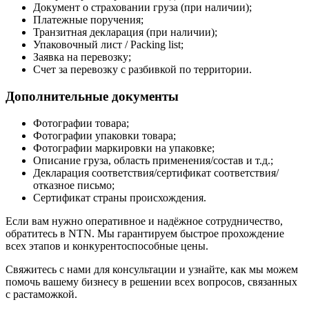
Документ о страховании груза (при наличии);
Платежные поручения;
Транзитная декларация (при наличии);
Упаковочный лист / Packing list;
Заявка на перевозку;
Счет за перевозку с разбивкой по территории.
Дополнительные документы
Фотографии товара;
Фотографии упаковки товара;
Фотографии маркировки на упаковке;
Описание груза, область применения/состав и т.д.;
Декларация соответствия/сертификат соответствия/
отказное письмо;
Сертификат страны происхождения.
Если вам нужно оперативное и надёжное сотрудничество,
обратитесь в NTN. Мы гарантируем быстрое прохождение
всех этапов и конкурентоспособные цены.
Свяжитесь с нами для консультации и узнайте, как мы можем
помочь вашему бизнесу в решении всех вопросов, связанных
с растаможкой.