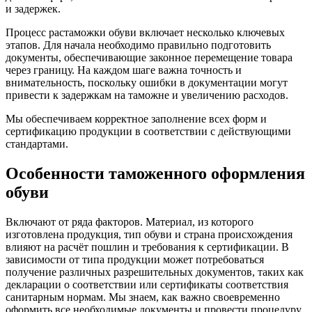
и задержек.
Процесс растаможки обуви включает несколько ключевых
этапов. Для начала необходимо правильно подготовить
документы, обеспечивающие законное перемещение товара
через границу. На каждом шаге важна точность и
внимательность, поскольку ошибки в документации могут
привести к задержкам на таможне и увеличению расходов.
Мы обеспечиваем корректное заполнение всех форм и
сертификацию продукции в соответствии с действующими
стандартами.
Особенности таможенного оформления
обуви
Включают от ряда факторов. Материал, из которого
изготовлена продукция, тип обуви и страна происхождения
влияют на расчёт пошлин и требования к сертификации. В
зависимости от типа продукции может потребоваться
получение различных разрешительных документов, таких как
декларации о соответствии или сертификаты соответствия
санитарным нормам. Мы знаем, как важно своевременно
оформить все необходимые документы и провести процедуру