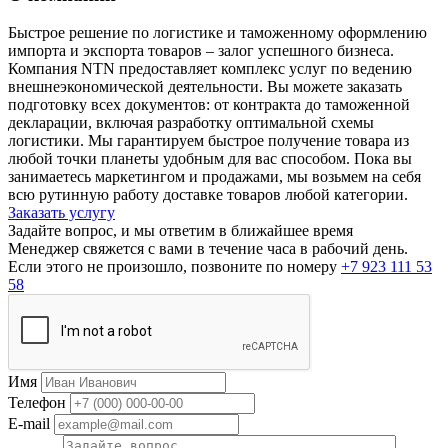
Быстрое решение по логистике и таможенному оформлению
импорта и экспорта товаров – залог успешного бизнеса.
Компания NTN предоставляет комплекс услуг по ведению
внешнеэкономической деятельности. Вы можете заказать
подготовку всех документов: от контракта до таможенной
декларации, включая разработку оптимальной схемы
логистики. Мы гарантируем быстрое получение товара из
любой точки планеты удобным для вас способом. Пока вы
занимаетесь маркетингом и продажами, мы возьмем на себя
всю рутинную работу доставке товаров любой категории.
Заказать услугу
Задайте вопрос, и мы ответим в ближайшее время
Менеджер свяжется с вами в течение часа в рабочий день.
Если этого не произошло, позвоните по номеру
+7 923 111 53
58
Имя
Телефон
E-mail