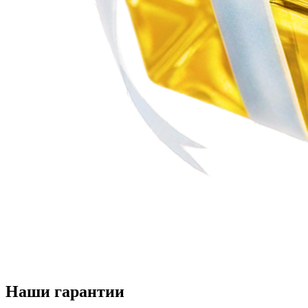
Наши гарантии