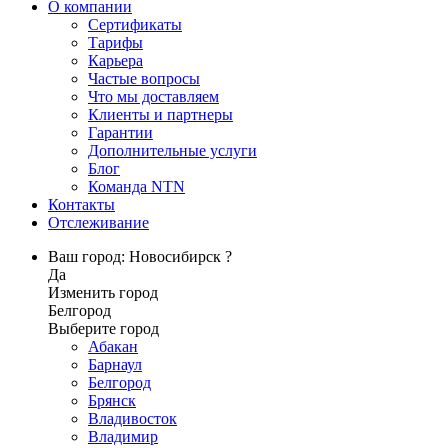
О компании
Сертификаты
Тарифы
Карьера
Частые вопросы
Что мы доставляем
Клиенты и партнеры
Гарантии
Дополнительные услуги
Блог
Команда NTN
Контакты
Отслеживание
Ваш город: Новосибирск ?
Да
Изменить город
Белгород
Выберите город
Абакан
Барнаул
Белгород
Брянск
Владивосток
Владимир