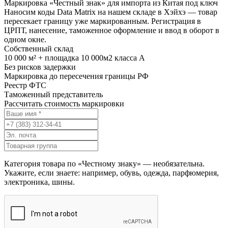
Маркировка «Честный знак» для импорта из Китая под ключ
Наносим коды Data Matrix на нашем складе в Хэйхэ — товар
пересекает границу уже маркированным. Регистрация в
ЦРПТ, нанесение, таможенное оформление и ввод в оборот в
одном окне.
Собственный склад
10 000 м² + площадка 10 000м2 класса А
Без рисков задержки
Маркировка до пересечения границы РФ
Реестр ФТС
Таможенный представитель
Рассчитать стоимость маркировки
Категория товара по «Честному знаку» — необязательна.
Укажите, если знаете: например, обувь, одежда, парфюмерия,
электроника, шины.