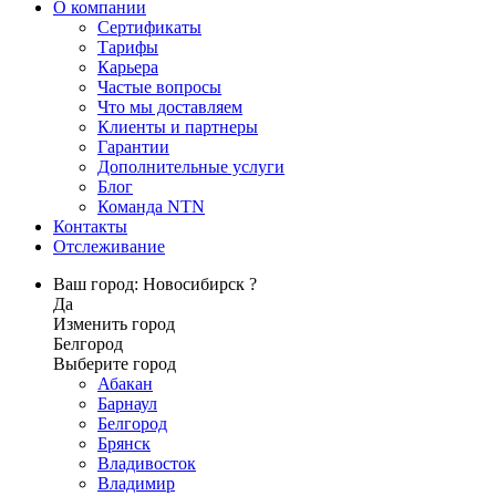
О компании
Сертификаты
Тарифы
Карьера
Частые вопросы
Что мы доставляем
Клиенты и партнеры
Гарантии
Дополнительные услуги
Блог
Команда NTN
Контакты
Отслеживание
Ваш город: Новосибирск ?
Да
Изменить город
Белгород
Выберите город
Абакан
Барнаул
Белгород
Брянск
Владивосток
Владимир