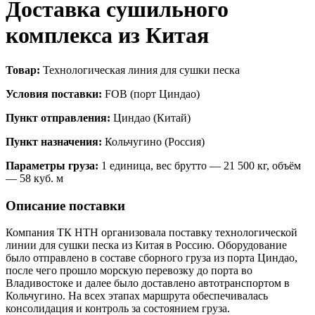
Доставка сушильного
комплекса из Китая
Товар:
Технологическая линия для сушки песка
Условия поставки:
FOB (порт Циндао)
Пункт отправления:
Циндао (Китай)
Пункт назначения:
Кольчугино (Россия)
Параметры груза:
1 единица, вес брутто — 21 500 кг, объём
— 58 куб. м
Описание поставки
Компания ТК НТН организовала поставку технологической
линии для сушки песка из Китая в Россию. Оборудование
было отправлено в составе сборного груза из порта Циндао,
после чего прошло морскую перевозку до порта во
Владивостоке и далее было доставлено автотранспортом в
Кольчугино. На всех этапах маршрута обеспечивалась
консолидация и контроль за состоянием груза.