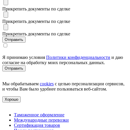
Прикрепить документы по сделке
Прикрепить документы по сделке
Прикрепить документы по сделке
Я принимаю условия
Политики конфиденциальности
и даю
согласие на обработку моих персональных данных.
Мы обрабатываем
cookies
с целью персонализации сервисов,
и чтобы Вам было удобнее пользоваться веб-сайтом.
Хорошо
Таможенное оформление
Международные перевозки
Сертификация товаров