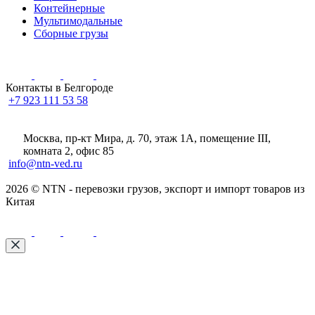
Контейнерные
Мультимодальные
Сборные грузы
Контакты в Белгороде
+7 923 111 53 58
Москва, пр-кт Мира, д. 70, этаж 1А
, помещение III,
комната 2, офис 85
info@ntn-ved.ru
2026 © NTN - перевозки грузов, экспорт и импорт товаров из
Китая