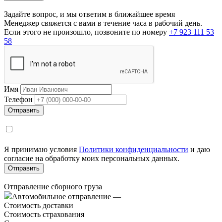
Задайте вопрос, и мы ответим в ближайшее время
Менеджер свяжется с вами в течение часа в рабочий день.
Если этого не произошло, позвоните по номеру
+7 923 111 53
58
Имя
Телефон
Я принимаю условия
Политики конфиденциальности
и даю
согласие на обработку моих персональных данных.
Отправление сборного груза
Автомобильное отправление
—
Стоимость доставки
Стоимость страхования