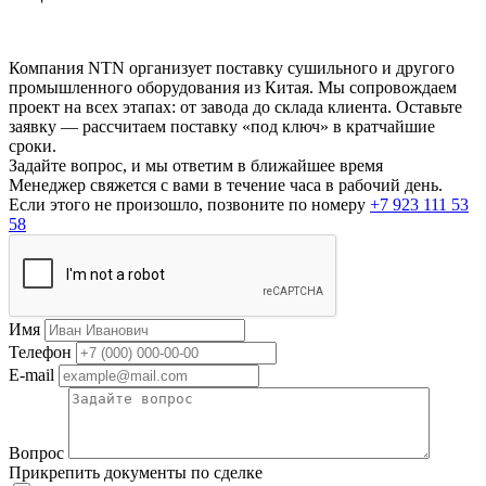
Компания NTN организует поставку сушильного и другого
промышленного оборудования из Китая. Мы сопровождаем
проект на всех этапах: от завода до склада клиента. Оставьте
заявку — рассчитаем поставку «под ключ» в кратчайшие
сроки.
Задайте вопрос, и мы ответим в ближайшее время
Менеджер свяжется с вами в течение часа в рабочий день.
Если этого не произошло, позвоните по номеру
+7 923 111 53
58
Имя
Телефон
E-mail
Вопрос
Прикрепить документы по сделке