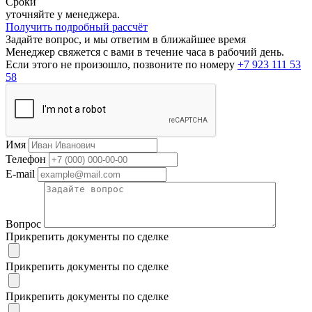
Сроки
уточняйте у менеджера.
Получить подробный рассчёт
Задайте вопрос, и мы ответим в ближайшее время
Менеджер свяжется с вами в течение часа в рабочий день.
Если этого не произошло, позвоните по номеру
+7 923 111 53
58
Имя
Телефон
E-mail
Вопрос
Прикрепить документы по сделке
Прикрепить документы по сделке
Прикрепить документы по сделке