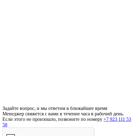
Задайте вопрос, и мы ответим в ближайшее время
Менеджер свяжется с вами в течение часа в рабочий день.
Если этого не произошло, позвоните по номеру
+7 923 111 53
58