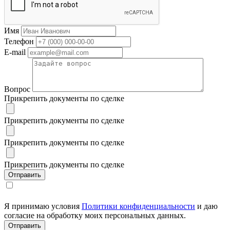
Имя
Телефон
E-mail
Вопрос
Прикрепить документы по сделке
Прикрепить документы по сделке
Прикрепить документы по сделке
Прикрепить документы по сделке
Я принимаю условия
Политики конфиденциальности
и даю
согласие на обработку моих персональных данных.